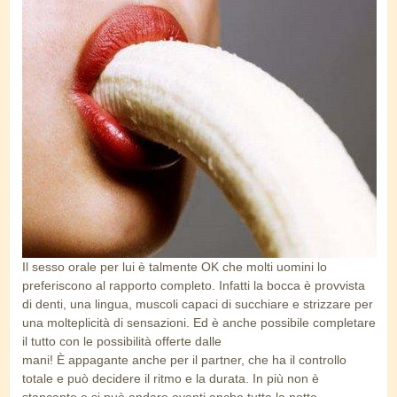
sesso_orale.jpg
Il sesso orale per lui è talmente OK che molti uomini lo
preferiscono al rapporto completo. Infatti la bocca è provvista
di denti, una lingua, muscoli capaci di succhiare e strizzare per
una molteplicità di sensazioni. Ed è anche possibile completare
il tutto con le possibilità offerte dalle
mani! È appagante anche per il partner, che ha il controllo
totale e può decidere il ritmo e la durata. In più non è