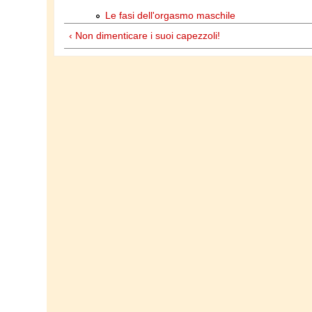
Le fasi dell'orgasmo maschile
‹ Non dimenticare i suoi capezzoli!