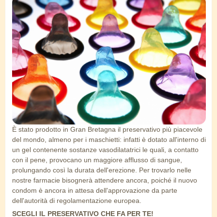
preservativi.png
È stato prodotto in Gran Bretagna il preservativo più piacevole
del mondo, almeno per i maschietti: infatti è dotato all'interno di
un gel contenente sostanze vasodilatatrici le quali, a contatto
con il pene, provocano un maggiore afflusso di sangue,
prolungando così la durata dell'erezione. Per trovarlo nelle
nostre farmacie bisognerà attendere ancora, poiché il nuovo
condom è ancora in attesa dell'approvazione da parte
dell'autorità di regolamentazione europea.
SCEGLI IL PRESERVATIVO CHE FA PER TE!