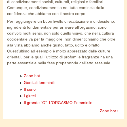
di condizionamenti sociali, culturali, religiosi e familiari.
Comunque, condizionamenti o no, tutto comincia dalla
confidenza che abbiamo con il nostro corpo.
Per raggiungere un buon livello di eccitazione e di desiderio,
ingredienti fondamentale per arrivare all’orgasmo, sono
coinvolti molti sensi, non solo quello visivo, che nella cultura
occidentale va per la maggiore; non dimentichiamo che oltre
alla vista abbiamo anche gusto, tatto, udito e olfatto.
Quest’ultimo ad esempio è molto apprezzato dalle culture
orientali, per le quali l’utilizzo di profumi e fragranze ha una
parte essenziale nella fase preparatoria dell’atto sessuale.
Zone hot
Genitali femminili
Il seno
I glutei
Il grande “O”: L’ORGASMO Femminile
Zone hot ›