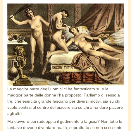
tre.jpg
La maggior parte degli uomini ci ha fantasticato su e la
maggior parte delle donne l’ha proposto. Parliamo di sesso a
tre, che esercita grande fasciano per diversi motivi, sia su chi
vuole sentirsi al centro del piacere sia su chi ama dare piacere
agli altri.
Ma davvero poi raddoppia il godimento e la gioia? Non tutte le
fantasie devono diventare realtà, soprattutto se non ci si sente